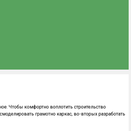
бное. Чтобы комфортно воплотить строительство
смоделировать грамотно каркас, во-вторых разработать