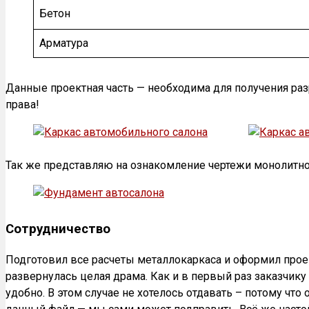
Бетон
Арматура
Данные проектная часть — необходима для получения ра
права!
Так же представляю на ознакомление чертежи монолитн
Сотрудничество
Подготовил все расчеты металлокаркаса и оформил прое
развернулась целая драма. Как и в первый раз заказчику
удобно. В этом случае не хотелось отдавать – потому чт