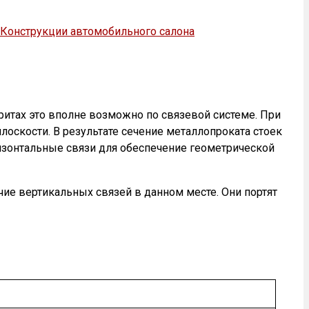
ритах это вполне возможно по связевой системе. При
лоскости. В результате сечение металлопроката стоек
изонтальные связи для обеспечение геометрической
чие вертикальных связей в данном месте. Они портят