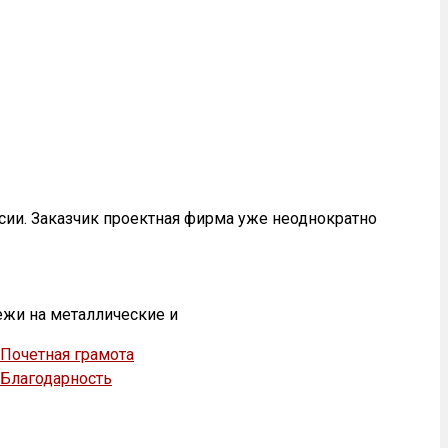
сии. Заказчик проектная фирма уже неоднократно
ежи на металлические и