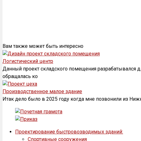
Вам также может быть интересно
Логистический центр
Данный проект складского помещения разрабатывался дл
обращалась ко
Производственное малое здание
Итак дело было в 2025 году когда мне позвонили из Ниж
Проектирование быстровозводимых зданий:
Спортивные сооружения