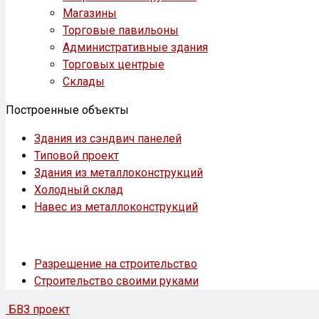
Магазины
Торговые павильоны
Административные здания
Торговых центрые
Склады
Построенные объекты
Здания из сэндвич панелей
Типовой проект
Здания из металлоконструкций
Холодный склад
Навес из металлоконструкций
Разрешение на строительство
Строительство своими руками
БВЗ проект